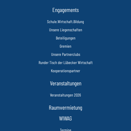
Engagements
Schule.Wirtschaft.Bildung
Unsere Liegenschaften
Beteiligungen
Gremien
Unsere Partnerclubs
Runder Tisch der Lübecker Wirtschaft
Kooperationspartner
Veranstaltungen
Veranstaltungen 2026
Raumvermietung
WIWAG
Termine