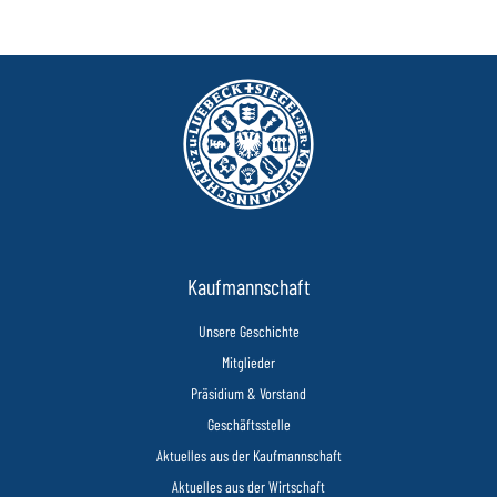
Kaufmannschaft
Unsere Geschichte
Mitglieder
Präsidium & Vorstand
Geschäftsstelle
Aktuelles aus der Kaufmannschaft
Aktuelles aus der Wirtschaft