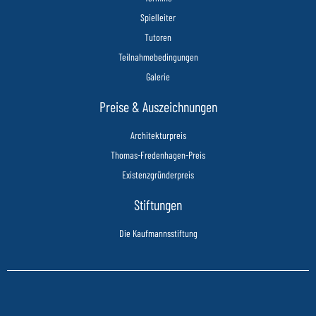
Spielleiter
Tutoren
Teilnahmebedingungen
Galerie
Preise & Auszeichnungen
Architekturpreis
Thomas-Fredenhagen-Preis
Existenzgründerpreis
Stiftungen
Die Kaufmannsstiftung