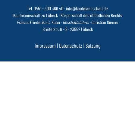
Tel. 0451 - 300 366 40
·
info@kaufmannschaft.de
Kaufmannschaft zu Lübeck · Körperschaft des öffentlichen Rechts
Präses:
Friederike C. Kühn ·
Geschäftsführer:
Christian Diemer
Breite Str. 6 - 8 · 23552 Lübeck
Impressum
|
Datenschutz
|
Satzung