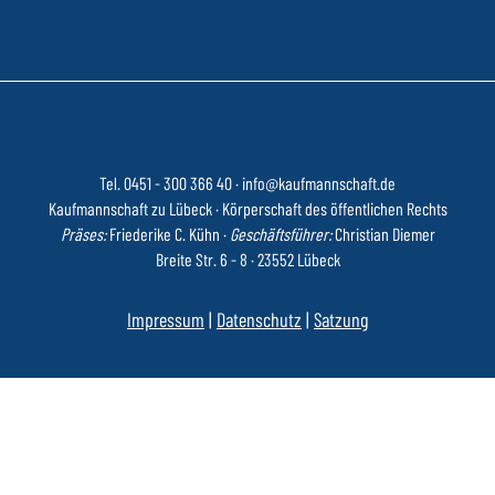
Tel. 0451 - 300 366 40
·
info@kaufmannschaft.de
Kaufmannschaft zu Lübeck · Körperschaft des öffentlichen Rechts
Präses:
Friederike C. Kühn ·
Geschäftsführer:
Christian Diemer
Breite Str. 6 - 8 · 23552 Lübeck
Impressum
|
Datenschutz
|
Satzung