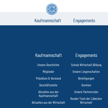
Kaufmannschaft
Engagements
Kaufmannschaft
Engagements
Unsere Geschichte
Schule.Wirtschaft.Bildung
Mitglieder
Unsere Liegenschaften
Präsidium & Vorstand
Beteiligungen
Geschäftsstelle
Gremien
Aktuelles aus der
Unsere Partnerclubs
Kaufmannschaft
Runder Tisch der Lübecker
Aktuelles aus der Wirtschaft
Wirtschaft