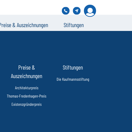
Preise & Auszeichnungen
Stiftungen
Preise &
Stiftungen
Auszeichnungen
Die Kaufmannsstiftung
Architekturpreis
Thomas-Fredenhagen-Preis
Existenzgründerpreis