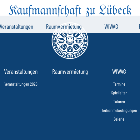
Veranstaltungen
Raumvermietung
WIWAG
Veranstaltungen
Raumvermietung
WIWAG
Veranstaltungen 2026
Termine
Spielleiter
Tutoren
Teilnahmebedingungen
Galerie