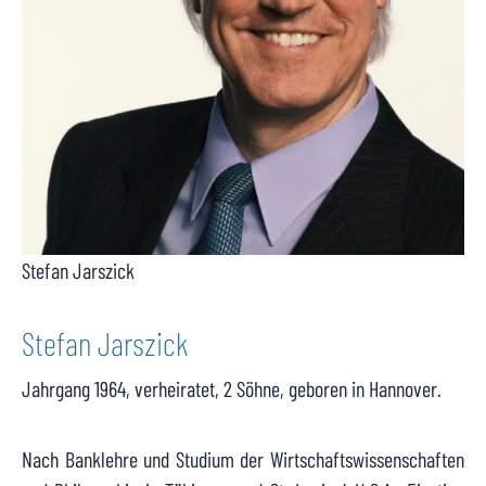
Stefan Jarszick
Stefan Jarszick
Jahrgang 1964, verheiratet, 2 Söhne, geboren in Hannover.
Nach Banklehre und Studium der Wirtschaftswissenschaften