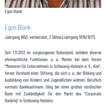
Egon Biank
Egon Biank
Jahrgang 1950, verheiratet, 2 Söhne (Jahrgang 1976/1977).
Seit 1.11.2013 im vorgezogenen Ruhestand, seitdem diverse
ehrenamtliche Funktionen, u. a. Mentor bei dem Verein
"Mentoren für Unternehmen in Schleswig-Holstein e. V., Kiel",
ferner Vorstand einer Stiftung, die sich u. a. der Bildung und
Ausbildung von Kindern und Jugendlichen widmet. Beruflich
vormals Bankkaufmann, tätig bei einer großen nordischen
Bank mit Zuständigkeit für den Markt des "Corporate
Banking" in Schleswig-Holstein.