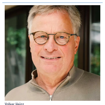
Volker Heinz