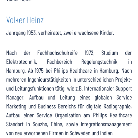
Volker Heinz
Jahrgang 1953, verheiratet, zwei erwachsene Kinder.
Nach der Fachhochschulreife 1972, Studium der
Elektrotechnik, Fachbereich Regelungstechnik, in
Hamburg. Ab 1975 bei Philips Healthcare in Hamburg. Nach
mehreren Ingenieurstätigkeiten in unterschiedlichen Projekt-
und Leitungsfunktionen tätig, wie z.B. Internationaler Support
Manager, Aufbau und Leitung eines globalen Service
Marketing und Business Bereichs für digitale Radiographie,
Aufbau einer Service Organisation am Philips Healthcare
Standort in Souzho, China, sowie Integrationsmanagement
von neu erworbenen Firmen in Schweden und Indien.