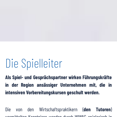
Die Spielleiter
Als Spiel- und Gesprächspartner wirken Führungskräfte
in der Region ansässiger Unternehmen mit, die in
intensiven Vorbereitungskursen geschult werden.
Die von den Wirtschaftspraktikern (
den Tutoren
)
vermittelten Kenntnisse werden durch WIWAG spielerisch in