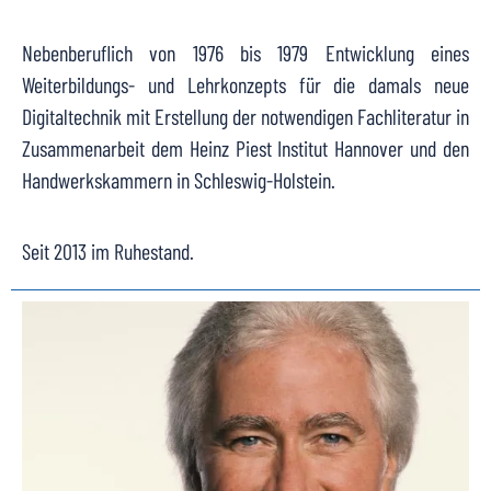
Nebenberuflich von 1976 bis 1979 Entwicklung eines
Weiterbildungs- und Lehrkonzepts für die damals neue
Digitaltechnik mit Erstellung der notwendigen Fachliteratur in
Zusammenarbeit dem Heinz Piest Institut Hannover und den
Handwerkskammern in Schleswig-Holstein.
Seit 2013 im Ruhestand.