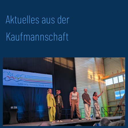
Aktuelles aus der
Kaufmannschaft