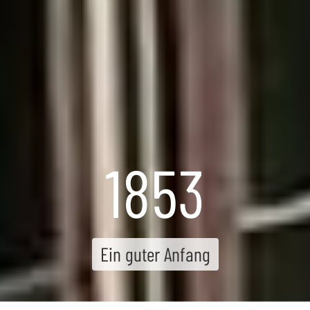
1853
Ein guter Anfang