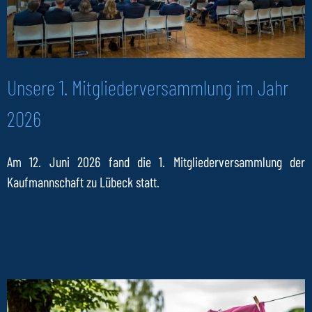
Unsere 1. Mitgliederversammlung im Jahr
2026
Am 12. Juni 2026 fand die 1. Mitgliederversammlung der
Kaufmannschaft zu Lübeck statt.