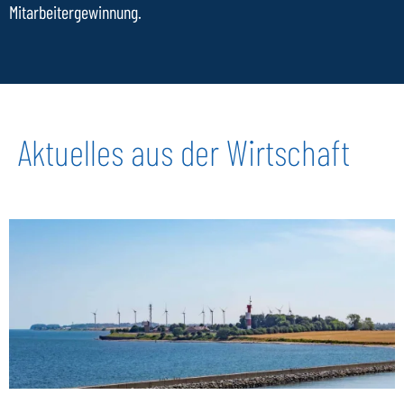
Mitarbeitergewinnung.
Aktuelles aus der Wirtschaft