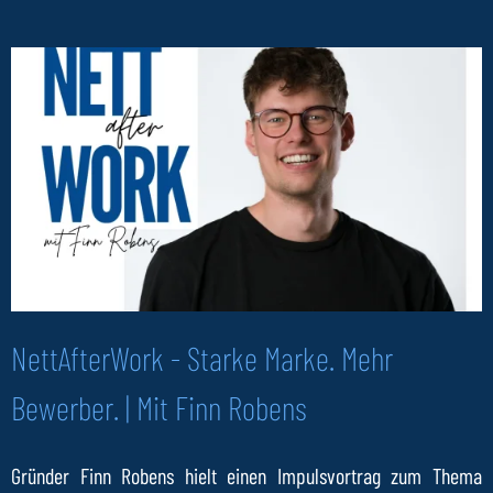
NettAfterWork - Starke Marke. Mehr
Bewerber. | Mit Finn Robens
Gründer Finn Robens hielt einen Impulsvortrag zum Thema