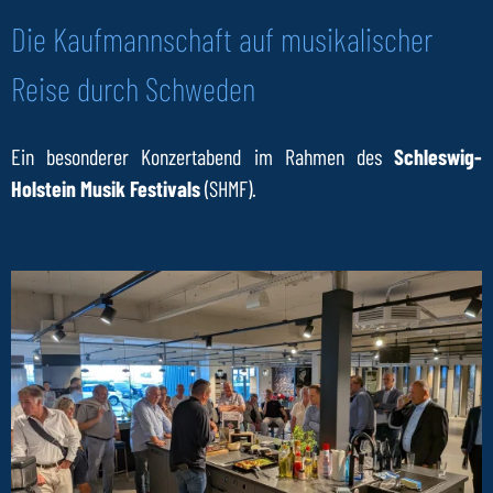
Die Kaufmannschaft auf musikalischer
Reise durch Schweden
Ein besonderer Konzertabend im Rahmen des
Schleswig-
Holstein Musik Festivals
(SHMF).