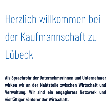
Herzlich willkommen bei
der Kaufmannschaft zu
Lübeck
Als Sprachrohr der Unternehmerinnen und Unternehmer
wirken wir an der Nahtstelle zwischen Wirtschaft und
Verwaltung. Wir sind ein engagiertes Netzwerk und
vielfältiger Förderer der Wirtschaft.