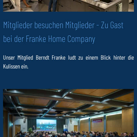
Mitglieder besuchen Mitglieder - Zu Gast
bei der Franke Home Company
Unser Mitglied Berndt Franke ludt zu einem Blick hinter die
Kulissen ein.