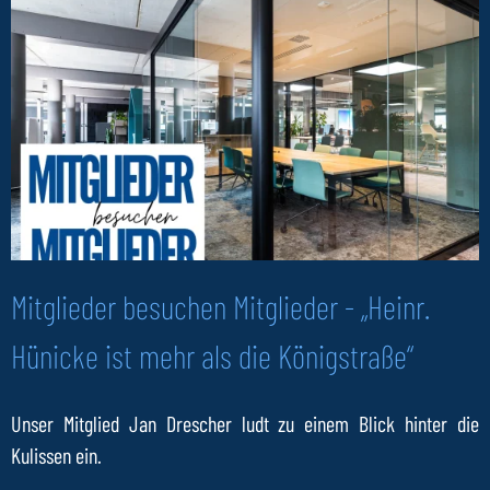
Mitglieder besuchen Mitglieder - „Heinr.
Hünicke ist mehr als die Königstraße“
Unser Mitglied Jan Drescher ludt zu einem Blick hinter die
Kulissen ein.