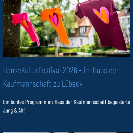
HanseKulturFestival 2026 - im Haus der
Kaufmannschaft zu Lübeck
Ein buntes Programm im Haus der Kaufmannschaft begeisterte
Jung & Alt!