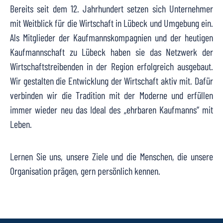
Bereits seit dem 12. Jahrhundert setzen sich Unternehmer
mit Weitblick für die Wirtschaft in Lübeck und Umgebung ein.
Als Mitglieder der Kaufmannskompagnien und der heutigen
Kaufmannschaft zu Lübeck haben sie das Netzwerk der
Wirtschaftstreibenden in der Region erfolgreich ausgebaut.
Wir gestalten die Entwicklung der Wirtschaft aktiv mit. Dafür
verbinden wir die Tradition mit der Moderne und erfüllen
immer wieder neu das Ideal des „ehrbaren Kaufmanns“ mit
Leben.
Lernen Sie uns, unsere Ziele und die Menschen, die unsere
Organisation prägen, gern persönlich kennen.