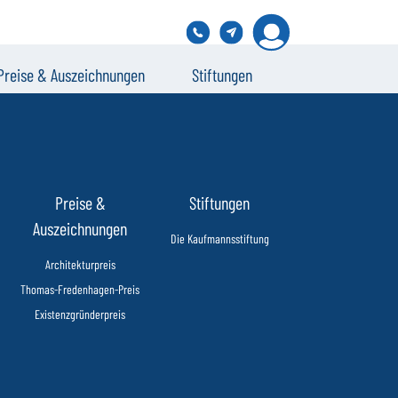
Preise & Auszeichnungen
Stiftungen
Preise &
Stiftungen
Auszeichnungen
Die Kaufmannsstiftung
Architekturpreis
Thomas-Fredenhagen-Preis
Existenzgründerpreis