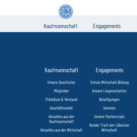
Kaufmannschaft
Engagements
Kaufmannschaft
Engagements
Unsere Geschichte
Schule.Wirtschaft.Bildung
Mitglieder
Unsere Liegenschaften
Präsidium & Vorstand
Beteiligungen
Geschäftsstelle
Gremien
Aktuelles aus der
Unsere Partnerclubs
Kaufmannschaft
Runder Tisch der Lübecker
Aktuelles aus der Wirtschaft
Wirtschaft