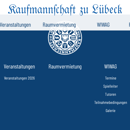
Veranstaltungen
Raumvermietung
WIWAG
Veranstaltungen
Raumvermietung
WIWAG
Veranstaltungen 2026
Termine
Spielleiter
Tutoren
Teilnahmebedingungen
Galerie