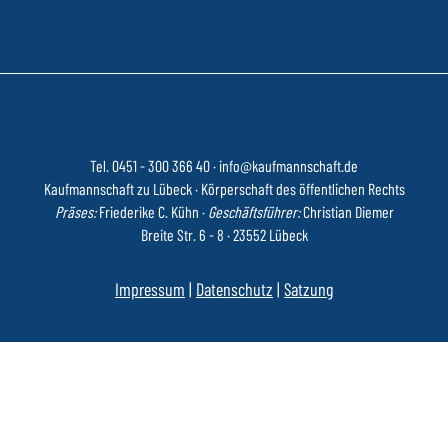
Tel. 0451 - 300 366 40
·
info@kaufmannschaft.de
Kaufmannschaft zu Lübeck · Körperschaft des öffentlichen Rechts
Präses:
Friederike C. Kühn ·
Geschäftsführer:
Christian Diemer
Breite Str. 6 - 8 · 23552 Lübeck
Impressum
|
Datenschutz
|
Satzung