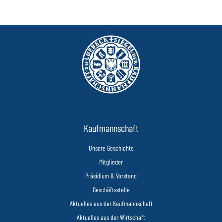
Kaufmannschaft
Unsere Geschichte
Mitglieder
Präsidium & Vorstand
Geschäftsstelle
Aktuelles aus der Kaufmannschaft
Aktuelles aus der Wirtschaft