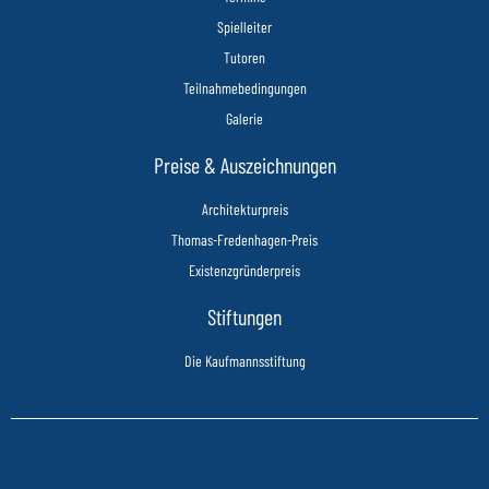
Spielleiter
Tutoren
Teilnahmebedingungen
Galerie
Preise & Auszeichnungen
Architekturpreis
Thomas-Fredenhagen-Preis
Existenzgründerpreis
Stiftungen
Die Kaufmannsstiftung