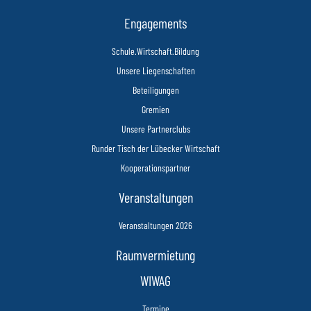
Engagements
Schule.Wirtschaft.Bildung
Unsere Liegenschaften
Beteiligungen
Gremien
Unsere Partnerclubs
Runder Tisch der Lübecker Wirtschaft
Kooperationspartner
Veranstaltungen
Veranstaltungen 2026
Raumvermietung
WIWAG
Termine