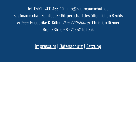
Tel. 0451 - 300 366 40
·
info@kaufmannschaft.de
Kaufmannschaft zu Lübeck · Körperschaft des öffentlichen Rechts
Präses:
Friederike C. Kühn ·
Geschäftsführer:
Christian Diemer
Breite Str. 6 - 8 · 23552 Lübeck
Impressum
|
Datenschutz
|
Satzung