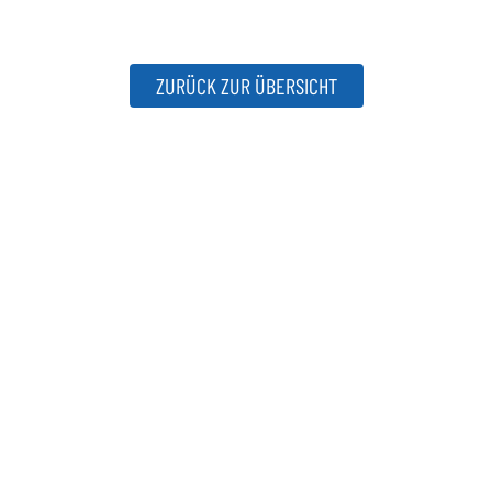
ZURÜCK ZUR ÜBERSICHT