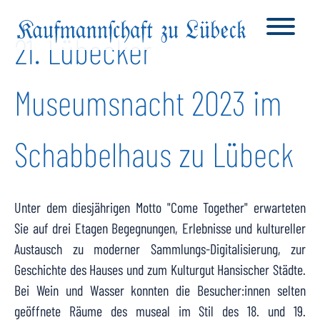
21. Lübecker
Museumsnacht 2023 im
Schabbelhaus zu Lübeck
Unter dem diesjährigen Motto "Come Together" erwarteten
Sie auf drei Etagen Begegnungen, Erlebnisse und kultureller
Austausch zu moderner Sammlungs-Digitalisierung, zur
Geschichte des Hauses und zum Kulturgut Hansischer Städte.
Bei Wein und Wasser konnten die Besucher:innen selten
geöffnete Räume des museal im Stil des 18. und 19.