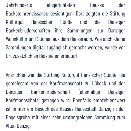
Jahrhunderts eingerichteten Hauses der
Backsteinrenaissance besichtigen. Dort zeigten die Stiftung
Kulturgut Hansischer Städte und die Danziger
Bankenbruderschaften ihre Sammlungen zur Danziger
Wohnkultur und Stichen aus dem Hanseraum. Wie auch kleine
Sammlungen digital zugänglich gemacht werden, wurde vor
Ort zusätzlich an Beispielen erläutert.
Ausrichter war die Stiftung Kulturgut Hansischer Städte, die
gemeinsam von der Kaufmannschaft zu Lübeck und der
Danziger Bankenbruderschaft (ehemalige Danziger
Kaufmannschaft) getragen wird. Ebenfalls empfehlenswert
ist immer ein Besuch des Hauses Hansestadt Danzig in der
Engelsgrube mit einer sehr umfangreichen Sammlung zum
Alten Danzig.