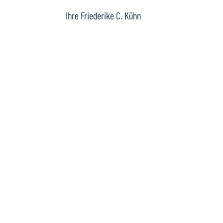
Ihre Friederike C. Kühn