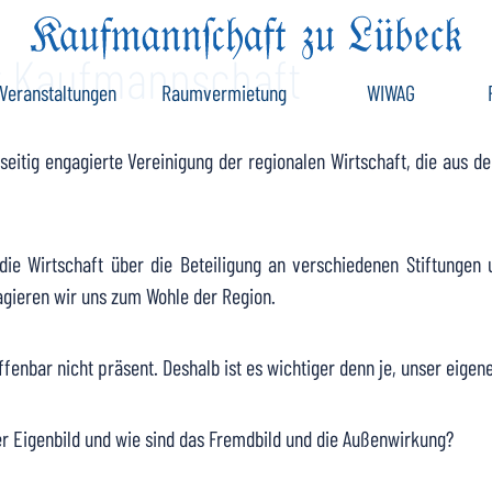
r Kaufmannschaft
Veranstaltungen
Raumvermietung
WIWAG
eitig engagierte Vereinigung der regionalen Wirtschaft, die aus de
die Wirtschaft über die Beteiligung an verschiedenen Stiftungen 
agieren wir uns zum Wohle der Region.
enbar nicht präsent. Deshalb ist es wichtiger denn je, unser eigen
ser Eigenbild und wie sind das Fremdbild und die Außenwirkung?