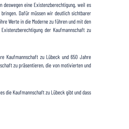
ein deswegen eine Existenzberechtigung, weil es
bringen. Dafür müssen wir deutlich sichtbarer
ihre Werte in die Moderne zu führen und mit den
 Existenzberechtigung der Kaufmannschaft zu
Jahre Kaufmannschaft zu Lübeck und 650 Jahre
chaft zu präsentieren, die von motivierten und
s es die Kaufmannschaft zu Lübeck gibt und dass