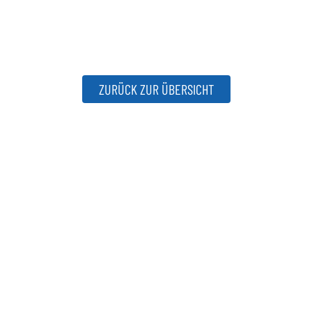
ZURÜCK ZUR ÜBERSICHT