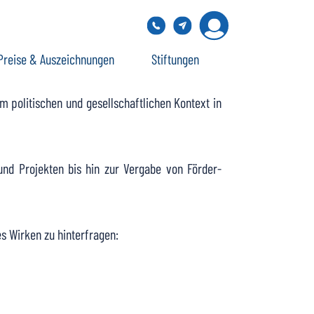
Preise & Auszeichnungen
Stiftungen
m politischen und gesellschaftlichen Kontext in
und Projekten bis hin zur Vergabe von Förder-
es Wirken zu hinterfragen: