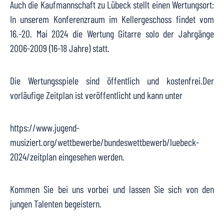
Auch die Kaufmannschaft zu Lübeck stellt einen Wertungsort:
In unserem Konferenzraum im Kellergeschoss findet vom
16.-20. Mai 2024 die Wertung Gitarre solo der Jahrgänge
2006-2009 (16-18 Jahre) statt.
Die Wertungsspiele sind öffentlich und kostenfrei.Der
vorläufige Zeitplan ist veröffentlicht und kann unter
https://www.jugend-
musiziert.org/wettbewerbe/bundeswettbewerb/luebeck-
2024/zeitplan
eingesehen werden.
Kommen Sie bei uns vorbei und lassen Sie sich von den
jungen Talenten begeistern.