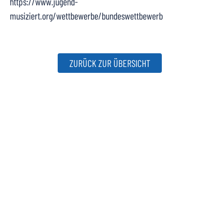
https://www.jugend-
musiziert.org/wettbewerbe/bundeswettbewerb
ZURÜCK ZUR ÜBERSICHT