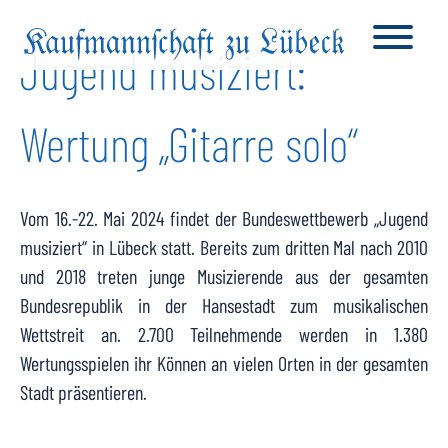
Jugend musiziert:
Wertung „Gitarre solo“
Vom 16.-22. Mai 2024 findet der Bundeswettbewerb „Jugend
musiziert“ in Lübeck statt. Bereits zum dritten Mal nach 2010
und 2018 treten junge Musizierende aus der gesamten
Bundesrepublik in der Hansestadt zum musikalischen
Wettstreit an. 2.700 Teilnehmende werden in 1.380
Wertungsspielen ihr Können an vielen Orten in der gesamten
Stadt präsentieren.