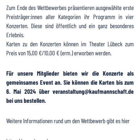
Zum Ende des Wettbewerbes präsentieren ausgewählte erste
Preisträger:innen aller Kategorien ihr Programm in vier
Konzerten. Diese sind öffentlich und ein ganz besonderes
Erlebnis.
Karten zu den Konzerten können im Theater Lübeck zum
Preis von 15,00 €/10,00 € (erm.) erworben werden.
Für unsere Mitglieder bieten wir die Konzerte als
gemeinsames Event an. Sie können die Karten bis zum
6. Mai 2024 über veranstaltung@kaufmannschaft.de
bei uns bestellen.
Weitere Informationen rund um den Wettbewerb gibt es hier