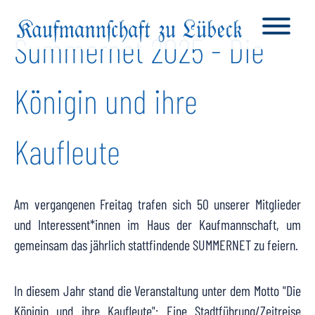
Summernet 2025 - Die
Königin und ihre
Kaufleute
Am vergangenen Freitag trafen sich 50 unserer Mitglieder
und Interessent*innen im Haus der Kaufmannschaft, um
gemeinsam das jährlich stattfindende SUMMERNET zu feiern.
In diesem Jahr stand die Veranstaltung unter dem Motto "Die
Königin und ihre Kaufleute": Eine Stadtführung/Zeitreise