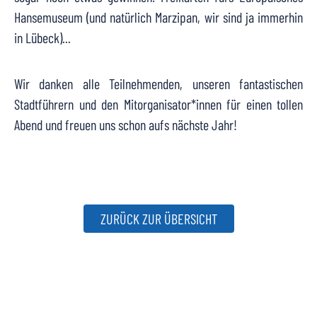
Hansemuseum
(und natürlich Marzipan, wir sind ja immerhin
in Lübeck)...
Wir danken alle Teilnehmenden, unseren fantastischen
Stadtführern und den Mitorganisator*innen für einen tollen
Abend und freuen uns schon aufs nächste Jahr!
ZURÜCK ZUR ÜBERSICHT